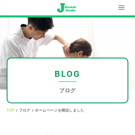
BLOG
ブログ
TOP
ブログ
ホームページを開設しました
/
/