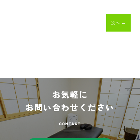
次へ
→
お気軽に
お問い合わせください
CONTACT