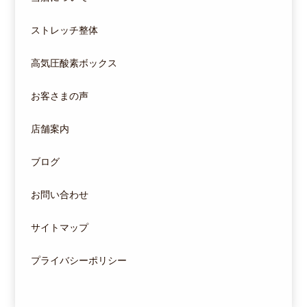
ストレッチ整体
高気圧酸素ボックス
お客さまの声
店舗案内
ブログ
お問い合わせ
サイトマップ
プライバシーポリシー