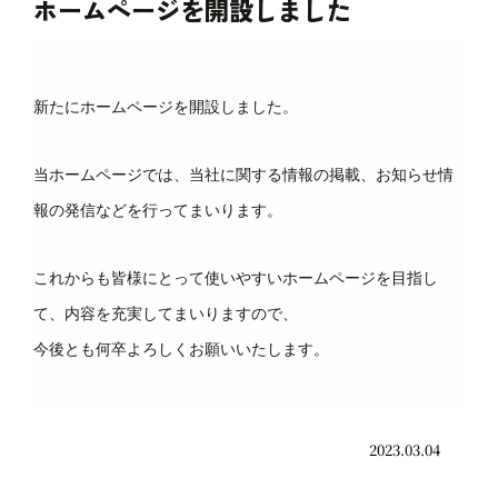
ホームページを開設しました
新たにホームページを開設しました。
当ホームページでは、当社に関する情報の掲載、お知らせ情
報の発信などを行ってまいります。
これからも皆様にとって使いやすいホームページを目指し
て、内容を充実してまいりますので、
今後とも何卒よろしくお願いいたします。
2023.03.04