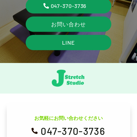
047-370-3736
お問い合わせ
LINE
お気軽にお問い合わせください
047-370-3736
