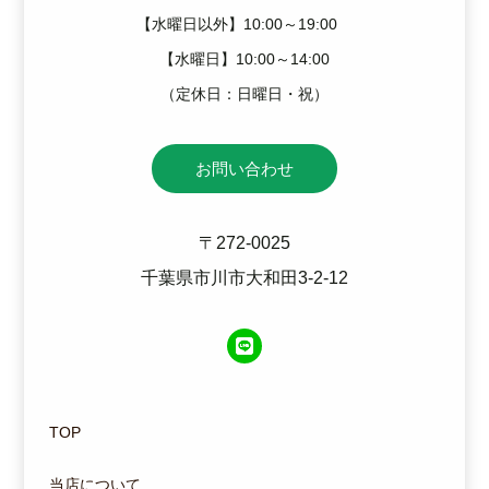
【水曜日以外】10:00～19:00
【水曜日】10:00～14:00
（定休日：日曜日・祝）
お問い合わせ
〒272-0025
千葉県市川市大和田3-2-12
TOP
当店について