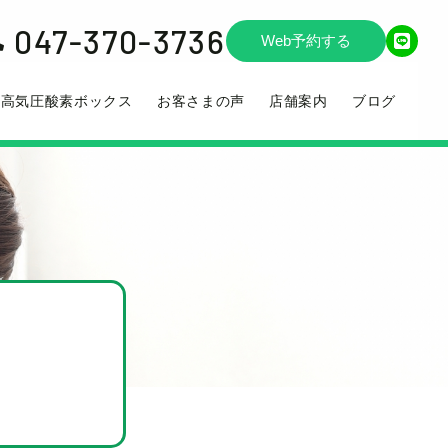
047-370-3736

Web予約する
高気圧酸素ボックス
お客さまの声
店舗案内
ブログ