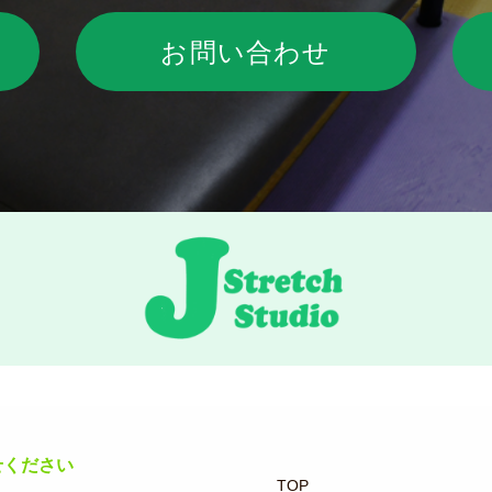
お問い合わせ
せください
TOP