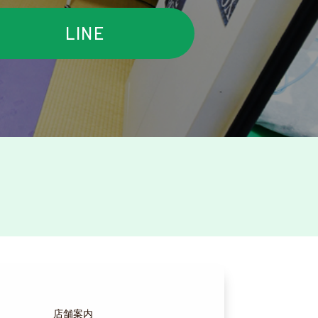
LINE
店舗案内