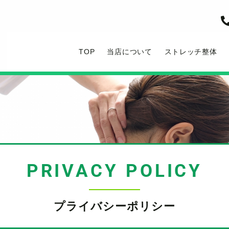
TOP
当店について
ストレッチ整体
PRIVACY POLICY
プライバシーポリシー