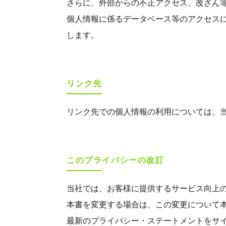
さらに、外部からの不正アクセス、改ざん
個人情報に係るデータベース等のアクセス
します。
リンク先
リンク先での個人情報の利用については、
このプライバシーの改訂
当社では、お客様に提供するサービス向上
本書を変更する場合は、この変更について
最新のプライバシー・ステートメントをサ