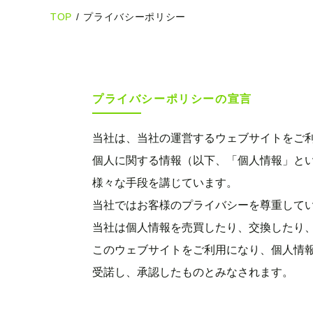
TOP
/
プライバシーポリシー
プライバシーポリシーの宣言
当社は、当社の運営するウェブサイトをご
個人に関する情報（以下、「個人情報」と
様々な手段を講じています。
当社ではお客様のプライバシーを尊重して
当社は個人情報を売買したり、交換したり
このウェブサイトをご利用になり、個人情
受諾し、承認したものとみなされます。