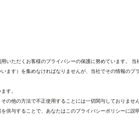
利用いただくお客様のプライバシーの保護に努めています。 当
いいます）を集めなければなりませんが、当社でその情報のプ
います。
、その他の方法で不正使用することには一切関与しておりませ
報を供与することで、あなたはこのプライバシーポリシーに説