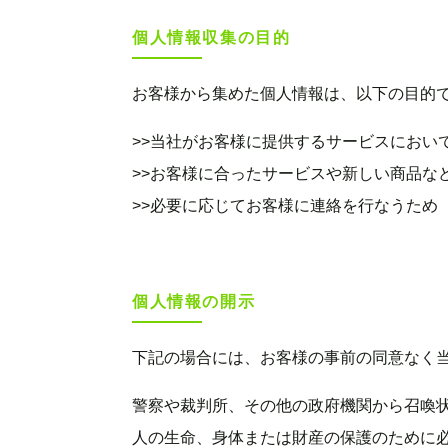
個人情報収集の目的
お客様から集めた個人情報は、以下の目的
>>当社がお客様に提供するサービスにおい
>>お客様に合ったサービスや新しい商品な
>>必要に応じてお客様に連絡を行なうため
個人情報の開示
下記の場合には、お客様の事前の同意なく
警察や裁判所、その他の政府機関から召喚
人の生命、身体または財産の保護のために