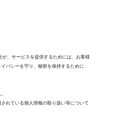
社が、サービスを提供するためには、お客様
ライバシーを守り、秘密を保持するために
ん。
明されている個人情報の取り扱い等について