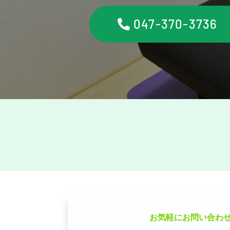
047-370-3736
お気軽にお問い合わ