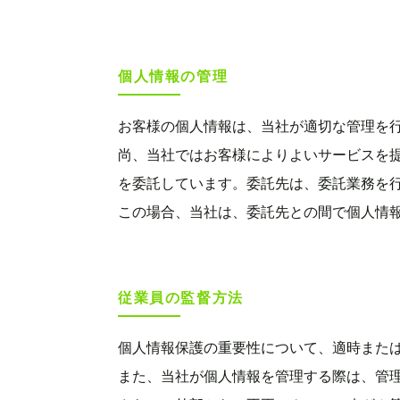
個人情報の管理
お客様の個人情報は、当社が適切な管理を
尚、当社ではお客様によりよいサービスを
を委託しています。委託先は、委託業務を
この場合、当社は、委託先との間で個人情
従業員の監督方法
個人情報保護の重要性について、適時また
また、当社が個人情報を管理する際は、管