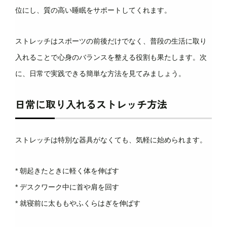
位にし、質の高い睡眠をサポートしてくれます。
ストレッチはスポーツの前後だけでなく、普段の生活に取り
入れることで心身のバランスを整える役割も果たします。次
に、日常で実践できる簡単な方法を見てみましょう。
日常に取り入れるストレッチ方法
ストレッチは特別な器具がなくても、気軽に始められます。
* 朝起きたときに軽く体を伸ばす
* デスクワーク中に首や肩を回す
* 就寝前に太ももやふくらはぎを伸ばす