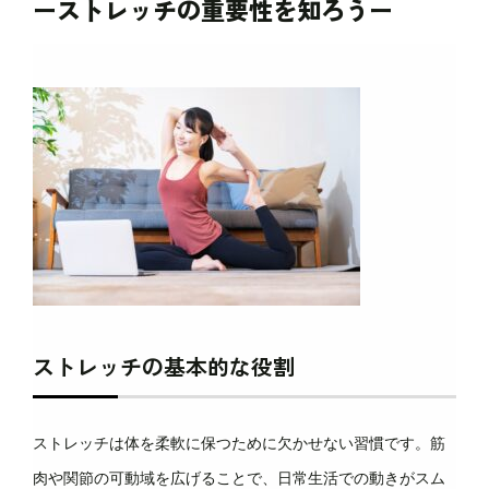
ーストレッチの重要性を知ろうー
ストレッチの基本的な役割
ストレッチは体を柔軟に保つために欠かせない習慣です。筋
肉や関節の可動域を広げることで、日常生活での動きがスム