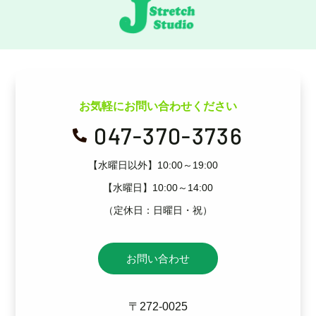
お気軽にお問い合わせください
047-370-3736

【水曜日以外】10:00～19:00
【水曜日】10:00～14:00
（定休日：日曜日・祝）
お問い合わせ
〒272-0025