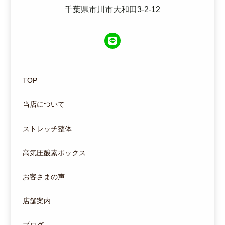
千葉県市川市大和田3-2-12
TOP
当店について
ストレッチ整体
高気圧酸素ボックス
お客さまの声
店舗案内