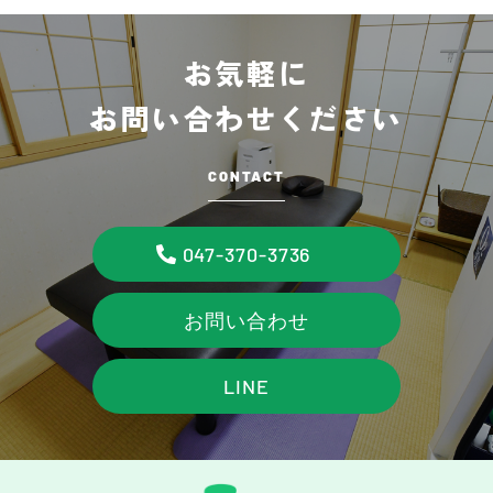
お気軽に
お問い合わせください
CONTACT
047-370-3736
お問い合わせ
LINE