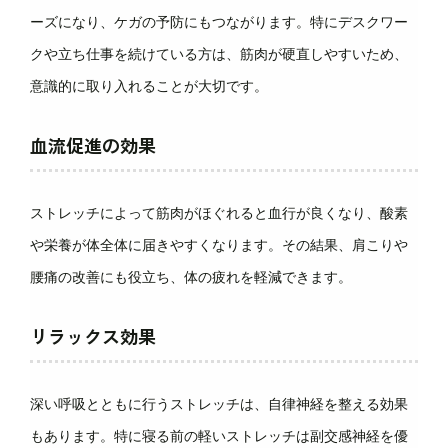
ーズになり、ケガの予防にもつながります。特にデスクワー
クや立ち仕事を続けている方は、筋肉が硬直しやすいため、
意識的に取り入れることが大切です。
血流促進の効果
ストレッチによって筋肉がほぐれると血行が良くなり、酸素
や栄養が体全体に届きやすくなります。その結果、肩こりや
腰痛の改善にも役立ち、体の疲れを軽減できます。
リラックス効果
深い呼吸とともに行うストレッチは、自律神経を整える効果
もあります。特に寝る前の軽いストレッチは副交感神経を優