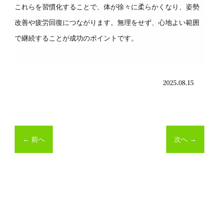
これらを習慣化することで、体が徐々に柔らかくなり、姿勢
改善や疲労回復につながります。無理をせず、心地よい範囲
で継続することが成功のポイントです。
2025.08.15
←
前へ
次へ
→