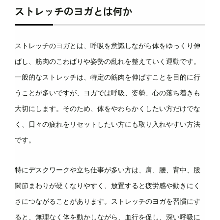
ストレッチのヨガとは何か
ストレッチのヨガとは、呼吸を意識しながら体をゆっくり伸
ばし、筋肉のこわばりや姿勢の乱れを整えていく運動です。
一般的なストレッチは、特定の筋肉を伸ばすことを目的に行
うことが多いですが、ヨガでは呼吸、姿勢、心の落ち着きも
大切にします。そのため、体をやわらかくしたい方だけでな
く、日々の疲れをリセットしたい方にも取り入れやすい方法
です。
特にデスクワークや立ち仕事が多い方は、肩、腰、背中、股
関節まわりが硬くなりやすく、放置すると疲労感や動きにく
さにつながることがあります。ストレッチのヨガを習慣にす
ると、無理なく体を動かしながら、血行を促し、深い呼吸に