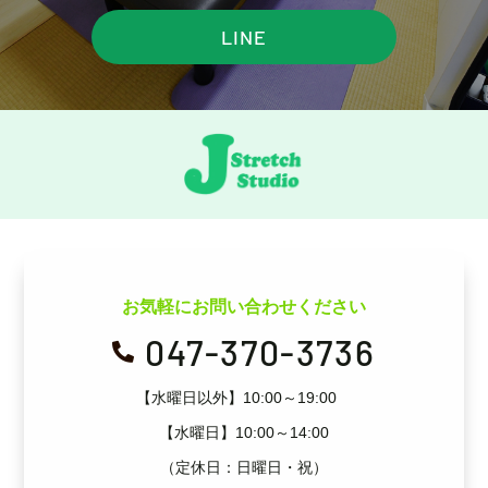
LINE
お気軽にお問い合わせください
047-370-3736

【水曜日以外】10:00～19:00
【水曜日】10:00～14:00
（定休日：日曜日・祝）