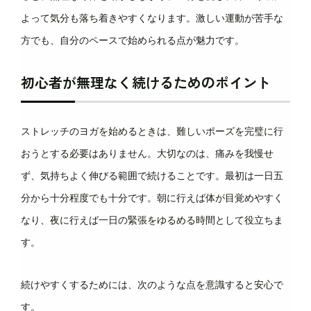
よって気分も落ち着きやすくなります。激しい運動が苦手な
方でも、自分のペースで始められる点が魅力です。
初心者が無理なく続けるためのポイント
ストレッチのヨガを始めるときは、難しいポーズを完璧に行
おうとする必要はありません。大切なのは、痛みを我慢せ
ず、気持ちよく伸びる範囲で続けることです。最初は一日五
分から十分程度でも十分です。朝に行えば体が目覚めやすく
なり、夜に行えば一日の緊張をゆるめる時間として役立ちま
す。
続けやすくするためには、次のような点を意識すると安心で
す。