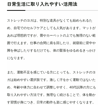
日常生活に取り入れやすい活用法
ストレッチのヨガは、特別な道具がなくても始められるた
め、自宅でのセルフケアとしても人気があります。マットが
あれば理想的ですが、畳やカーペットの上でも無理のない範
囲で行えます。仕事の合間に肩を回したり、就寝前に背中や
脚を伸ばしたりするだけでも、体の緊張をゆるめるきっかけ
になります。
また、運動不足を感じている方にとっても、ストレッチのヨ
ガは始めやすい選択肢です。激しく汗をかく運動ではないた
め、年齢や体力に合わせて調整しやすく、40代以降の方にも
取り入れやすい方法です。無理なく続けることで、体を動か
す習慣が身につき、日常の動作も楽に感じやすくなります。