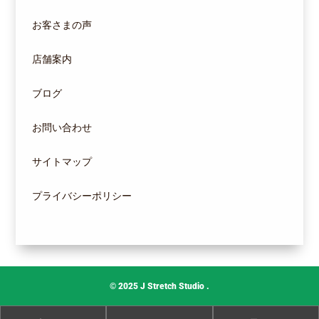
お客さまの声
店舗案内
ブログ
お問い合わせ
サイトマップ
プライバシーポリシー
© 2025
J Stretch Studio
.