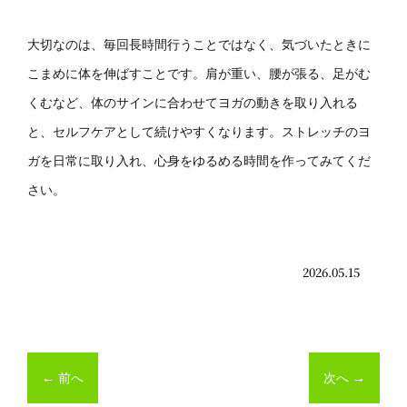
大切なのは、毎回長時間行うことではなく、気づいたときに
こまめに体を伸ばすことです。肩が重い、腰が張る、足がむ
くむなど、体のサインに合わせてヨガの動きを取り入れる
と、セルフケアとして続けやすくなります。ストレッチのヨ
ガを日常に取り入れ、心身をゆるめる時間を作ってみてくだ
さい。
2026.05.15
←
前へ
次へ
→