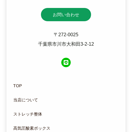
お問い合わせ
〒272-0025
千葉県市川市大和田3-2-12
TOP
当店について
ストレッチ整体
高気圧酸素ボックス