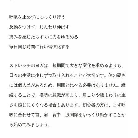
呼吸を止めずにゆっくり行う
反動をつけず、じんわり伸ばす
痛みを感じたらすぐに力をゆるめる
毎日同じ時間に行い習慣化する
ストレッチのヨガは、短期間で大きな変化を求めるよりも、
日々の生活に少しずつ取り入れることが大切です。体の硬さ
には個人差があるため、周囲と比べる必要はありません。継
続することで、姿勢の意識が高まり、肩こりや腰まわりの重
さを感じにくくなる場合もあります。初心者の方は、まず呼
吸に合わせて首、肩、背中、股関節をゆっくり動かすことか
ら始めてみましょう。