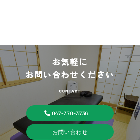
お気軽に
お問い合わせください
CONTACT
047-370-3736
お問い合わせ