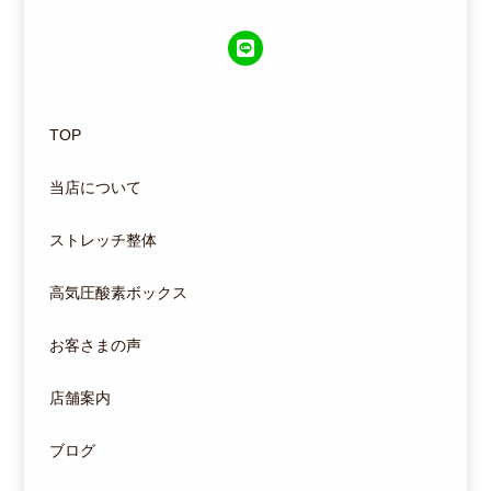
TOP
当店について
ストレッチ整体
高気圧酸素ボックス
お客さまの声
店舗案内
ブログ