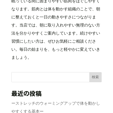
眠っている間に固まりやすい筋肉をほぐしやすく
なります。筋肉とは体を動かす組織のことで、朝
に整えておくと一日の動きやすさにつながりま
す。当店では、朝に取り入れやすい無理のない方
法を分かりやすくご案内しています。続けやすい
習慣にしたい方は、ぜひお気軽にご相談くださ
い。毎日の始まりを、もっと軽やかに変えていき
ましょう。
検索
最近の投稿
ーストレッチのウォーミングアップで体を動かし
やすくする基本ー