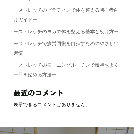
ーストレッチのピラティスで体を整える初心者向
けガイドー
ーストレッチのヨガで体を整える基本と続け方ー
ーストレッチで疲労回復を目指すためのやさしい
習慣ー
ーストレッチのモーニングルーチンで気持ちよく
一日を始める方法ー
最近のコメント
表示できるコメントはありません。