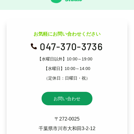
お気軽にお問い合わせください
047-370-3736

【水曜日以外】10:00～19:00
【水曜日】10:00～14:00
（定休日：日曜日・祝）
お問い合わせ
〒272-0025
千葉県市川市大和田3-2-12