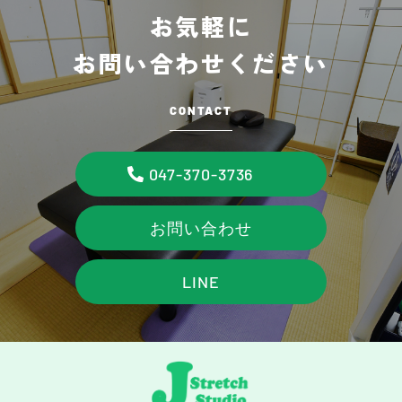
お気軽に
お問い合わせください
CONTACT
047-370-3736
お問い合わせ
LINE