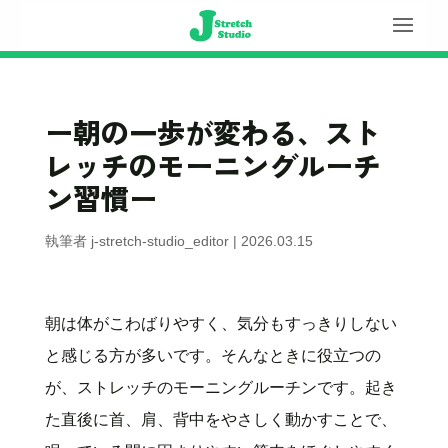
ー朝の一歩が変わる、スト
レッチのモーニングルーチ
ン習慣ー
執筆者
j-stretch-studio_editor
|
2026.03.15
朝は体がこわばりやすく、気分もすっきりしない
と感じる方が多いです。そんなときに役立つの
が、ストレッチのモーニングルーチンです。起き
た直後に首、肩、背中をやさしく動かすことで、