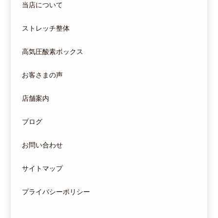
当店について
ストレッチ整体
高気圧酸素ボックス
お客さまの声
店舗案内
ブログ
お問い合わせ
サイトマップ
プライバシーポリシー