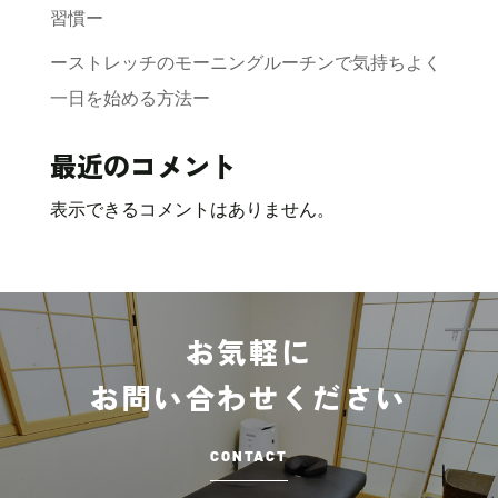
習慣ー
ーストレッチのモーニングルーチンで気持ちよく
一日を始める方法ー
最近のコメント
表示できるコメントはありません。
お気軽に
お問い合わせください
CONTACT