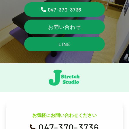
047-370-3736
お問い合わせ
LINE
お気軽にお問い合わせください
047-370-3736
