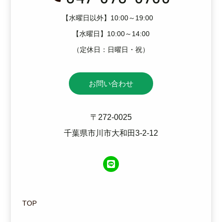
【水曜日以外】10:00～19:00
【水曜日】10:00～14:00
（定休日：日曜日・祝）
お問い合わせ
〒272-0025
千葉県市川市大和田3-2-12
TOP