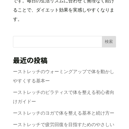
です。毎日の生活リズムに合わせて無理なく続け
ることで、ダイエット効果を実感しやすくなりま
す。
検索
最近の投稿
ーストレッチのウォーミングアップで体を動かし
やすくする基本ー
ーストレッチのピラティスで体を整える初心者向
けガイドー
ーストレッチのヨガで体を整える基本と続け方ー
ーストレッチで疲労回復を目指すためのやさしい