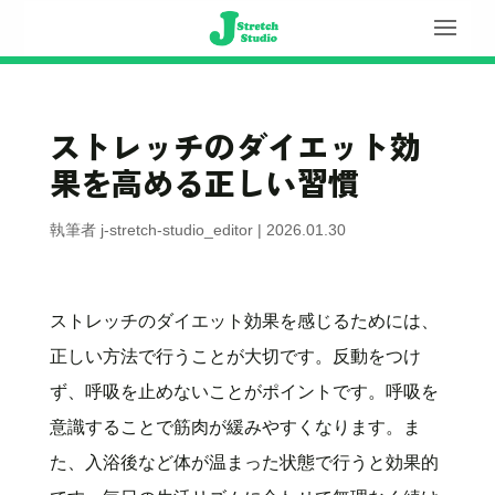
ストレッチのダイエット効
果を高める正しい習慣
執筆者
j-stretch-studio_editor
|
2026.01.30
ストレッチのダイエット効果を感じるためには、
正しい方法で行うことが大切です。反動をつけ
ず、呼吸を止めないことがポイントです。呼吸を
意識することで筋肉が緩みやすくなります。ま
た、入浴後など体が温まった状態で行うと効果的