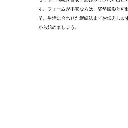
す。フォームが不安な方は、姿勢撮影と可
呈、生活に合わせた継続法までお伝えしま
から始めましょう。