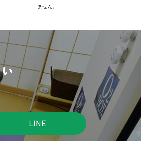
ません。
さい
LINE