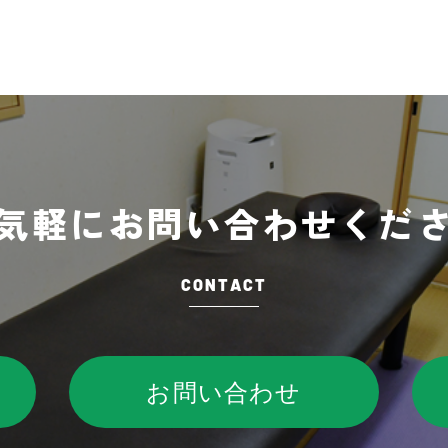
気軽に
お問い合わせくだ
CONTACT
お問い合わせ