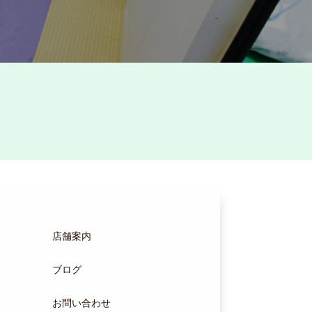
店舗案内
ブログ
お問い合わせ