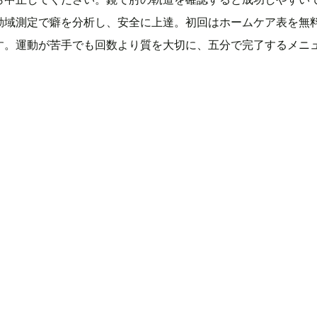
動域測定で癖を分析し、安全に上達。初回はホームケア表を無
す。運動が苦手でも回数より質を大切に、五分で完了するメニ