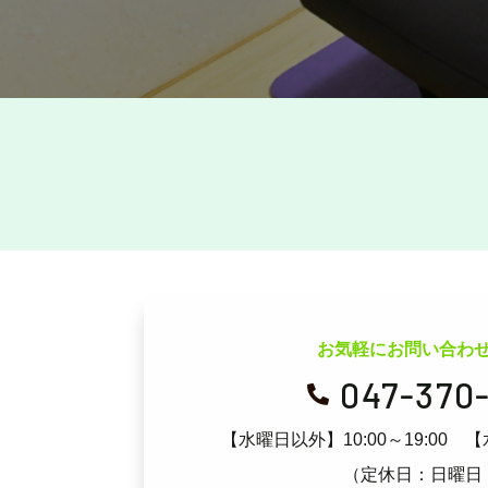
お気軽にお問い合わ
047-370

【水曜日以外】10:00～19:00
【
（定休日：日曜日