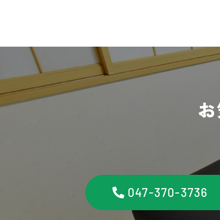
お
047-370-3736