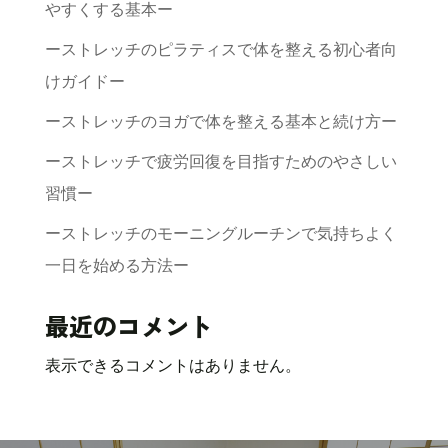
やすくする基本ー
ーストレッチのピラティスで体を整える初心者向
けガイドー
ーストレッチのヨガで体を整える基本と続け方ー
ーストレッチで疲労回復を目指すためのやさしい
習慣ー
ーストレッチのモーニングルーチンで気持ちよく
一日を始める方法ー
最近のコメント
表示できるコメントはありません。