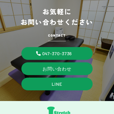
お気軽に
お問い合わせください
CONTACT
047-370-3736
お問い合わせ
LINE