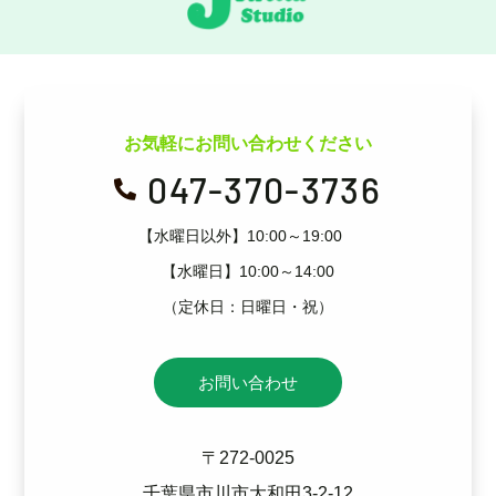
お気軽にお問い合わせください
047-370-3736

【水曜日以外】10:00～19:00
【水曜日】10:00～14:00
（定休日：日曜日・祝）
お問い合わせ
〒272-0025
千葉県市川市大和田3-2-12