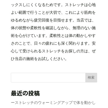
ックスしにくくなるためです。ストレッチは心地
よい範囲で行うことが大切で、これにより筋肉を
ゆるめながら疲労回復を目指せます。当店では、
体の状態や柔軟性を確認しながら、無理のない施
術を心がけています。柔軟性とは体の動かしやす
さのことで、日々の疲れにも深く関わります。安
心して受けられるストレッチをお探しの方は、ぜ
ひ当店の施術をお試しください。
検索
最近の投稿
ーストレッチのウォーミングアップで体を動かし