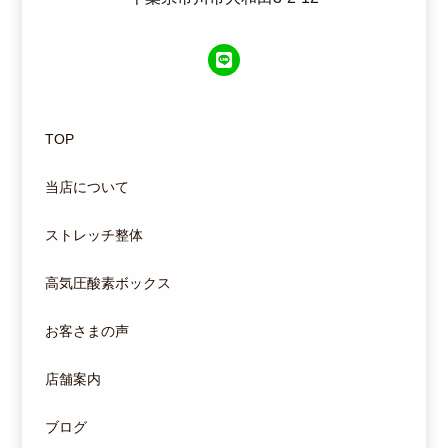
TOP
当店について
ストレッチ整体
高気圧酸素ボックス
お客さまの声
店舗案内
ブログ