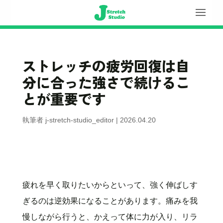
ストレッチの疲労回復は自
分に合った強さで続けるこ
とが重要です
執筆者
j-stretch-studio_editor
|
2026.04.20
疲れを早く取りたいからといって、強く伸ばしす
ぎるのは逆効果になることがあります。痛みを我
慢しながら行うと、かえって体に力が入り、リラ