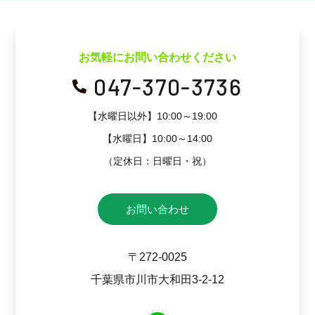
お気軽にお問い合わせください
047-370-3736

【水曜日以外】10:00～19:00
【水曜日】10:00～14:00
（定休日：日曜日・祝）
お問い合わせ
〒272-0025
千葉県市川市大和田3-2-12