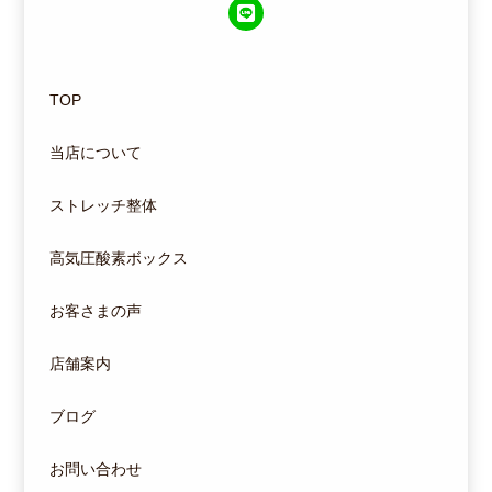
TOP
当店について
ストレッチ整体
高気圧酸素ボックス
お客さまの声
店舗案内
ブログ
お問い合わせ