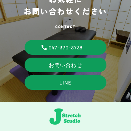
お問い合わせください
CONTACT
047-370-3736
お問い合わせ
LINE