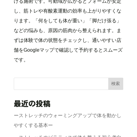
げる施術です。可動域が広がるとフォームが安定
し、筋トレや有酸素運動の効率も上がりやすくな
ります。「何をしても体が重い」「脚だけ張る」
などの悩みも、原因の筋肉から整えられます。ま
ずは体験で体の状態をチェックし、通いやすい店
舗をGoogleマップで確認して予約するとスムーズ
です。
検索
最近の投稿
ーストレッチのウォーミングアップで体を動かし
やすくする基本ー