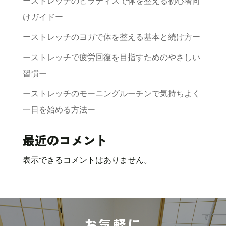
ーストレッチのピラティスで体を整える初心者向
けガイドー
ーストレッチのヨガで体を整える基本と続け方ー
ーストレッチで疲労回復を目指すためのやさしい
習慣ー
ーストレッチのモーニングルーチンで気持ちよく
一日を始める方法ー
最近のコメント
表示できるコメントはありません。
お気軽に