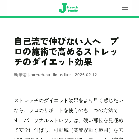
自己流で伸びない人へ｜プ
ロの施術で高めるストレッ
チのダイエット効果
執筆者
j-stretch-studio_editor
|
2026.02.12
ストレッチのダイエット効果をより早く感じたい
なら、プロのサポートを使うのも一つの方法で
す。パーソナルストレッチは、硬い部位を見極め
て安全に伸ばし、可動域（関節が動く範囲）を広