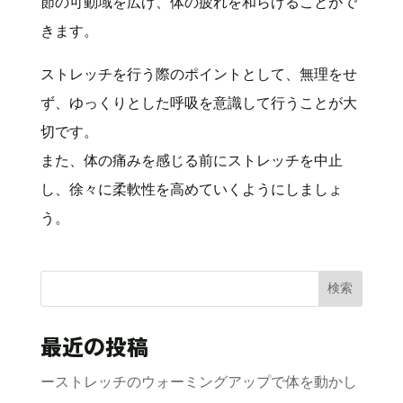
節の可動域を広げ、体の疲れを和らげることがで
きます。
ストレッチを行う際のポイントとして、無理をせ
ず、ゆっくりとした呼吸を意識して行うことが大
切です。
また、体の痛みを感じる前にストレッチを中止
し、徐々に柔軟性を高めていくようにしましょ
う。
検索
最近の投稿
ーストレッチのウォーミングアップで体を動かし