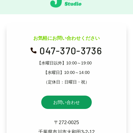
お気軽にお問い合わせください
047-370-3736

【水曜日以外】10:00～19:00
【水曜日】10:00～14:00
（定休日：日曜日・祝）
お問い合わせ
〒272-0025
千葉県市川市大和田3-2-12