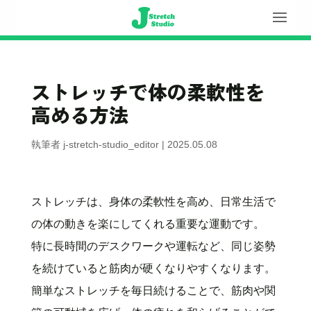
ストレッチで体の柔軟性を
高める方法
執筆者
j-stretch-studio_editor
|
2025.05.08
ストレッチは、身体の柔軟性を高め、日常生活で
の体の動きを楽にしてくれる重要な運動です。
特に長時間のデスクワークや運転など、同じ姿勢
を続けていると筋肉が硬くなりやすくなります。
簡単なストレッチを毎日続けることで、筋肉や関