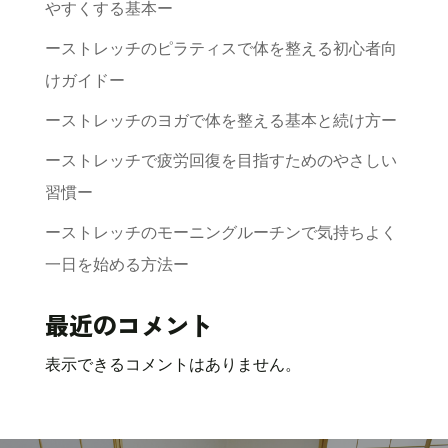
やすくする基本ー
ーストレッチのピラティスで体を整える初心者向
けガイドー
ーストレッチのヨガで体を整える基本と続け方ー
ーストレッチで疲労回復を目指すためのやさしい
習慣ー
ーストレッチのモーニングルーチンで気持ちよく
一日を始める方法ー
最近のコメント
表示できるコメントはありません。