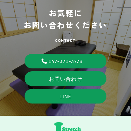
お気軽に
お問い合わせください
CONTACT
047-370-3736
お問い合わせ
LINE