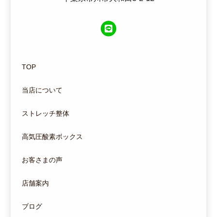
TOP
当店について
ストレッチ整体
高気圧酸素ボックス
お客さまの声
店舗案内
ブログ