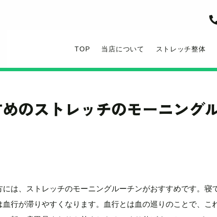
TOP
当店について
ストレッチ整体
すめのストレッチのモーニング
方には、ストレッチのモーニングルーチンがおすすめです。寝
は血行が滞りやすくなります。血行とは血の巡りのことで、こ