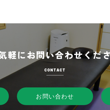
気軽に
お問い合わせくだ
CONTACT
お問い合わせ