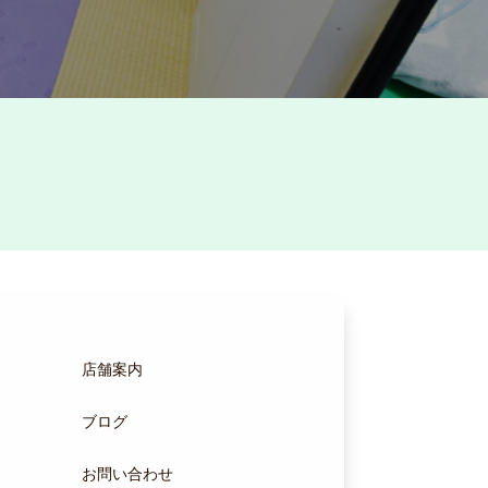
店舗案内
ブログ
お問い合わせ