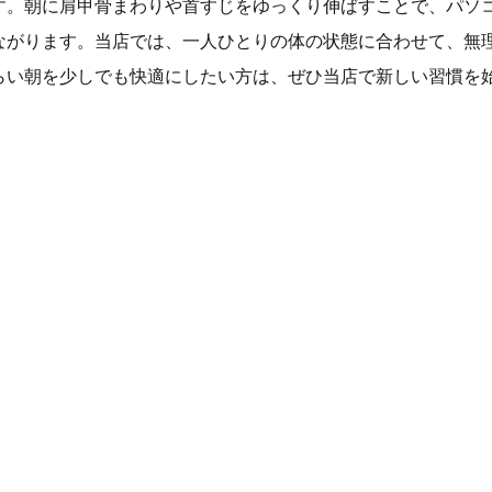
す。朝に肩甲骨まわりや首すじをゆっくり伸ばすことで、パソ
ながります。当店では、一人ひとりの体の状態に合わせて、無
らい朝を少しでも快適にしたい方は、ぜひ当店で新しい習慣を