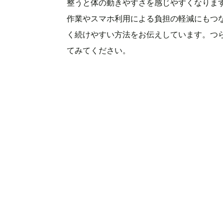
整うと体の動きやすさを感じやすくなりま
作業やスマホ利用による負担の軽減にもつ
く続けやすい方法をお伝えしています。つ
てみてください。