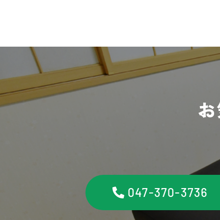
お
047-370-3736