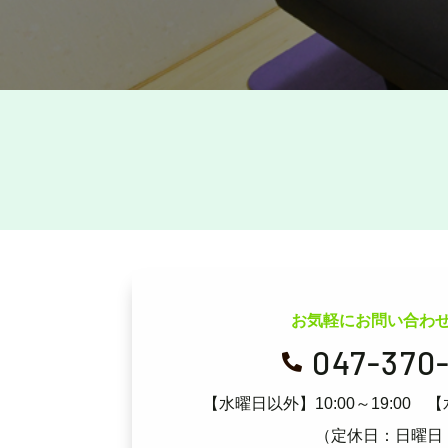
お気軽にお問い合わ
047-370

【水曜日以外】10:00～19:00
【
（定休日：日曜日