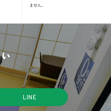
ません。
さい
LINE