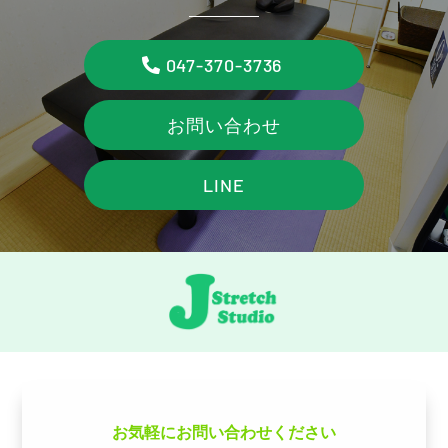
047-370-3736
お問い合わせ
LINE
お気軽にお問い合わせください