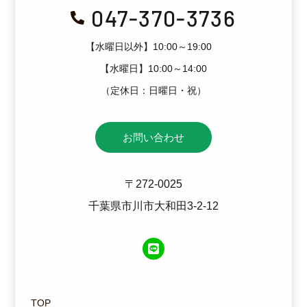
047-370-3736

【水曜日以外】10:00～19:00
【水曜日】10:00～14:00
（定休日：日曜日・祝）
お問い合わせ
〒272-0025
千葉県市川市大和田3-2-12
TOP