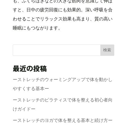
も、ふくらはぎなどの大きな筋肉を意識して伸ば
すと、日中の疲労回復にも効果的。深い呼吸を合
わせることでリラックス効果も高まり、質の高い
睡眠にもつながります。
検索
最近の投稿
ーストレッチのウォーミングアップで体を動かし
やすくする基本ー
ーストレッチのピラティスで体を整える初心者向
けガイドー
ーストレッチのヨガで体を整える基本と続け方ー