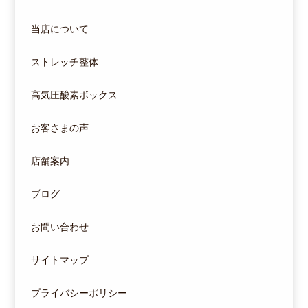
当店について
ストレッチ整体
高気圧酸素ボックス
お客さまの声
店舗案内
ブログ
お問い合わせ
サイトマップ
プライバシーポリシー