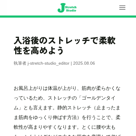
入浴後のストレッチで柔軟
性を高めよう
執筆者
j-stretch-studio_editor
|
2025.08.06
お風呂上がりは体温が上がり、筋肉が柔らかくな
っているため、ストレッチの「ゴールデンタイ
ム」とも言えます。静的ストレッチ（止まったま
ま筋肉をゆっくり伸ばす方法）を行うことで、柔
軟性が高まりやすくなります。とくに腰や太も