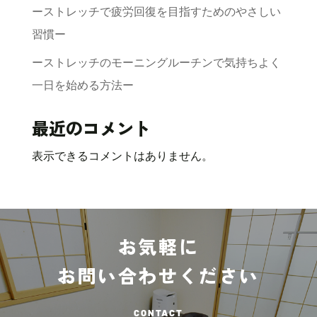
ーストレッチで疲労回復を目指すためのやさしい
習慣ー
ーストレッチのモーニングルーチンで気持ちよく
一日を始める方法ー
最近のコメント
表示できるコメントはありません。
お気軽に
お問い合わせください
CONTACT