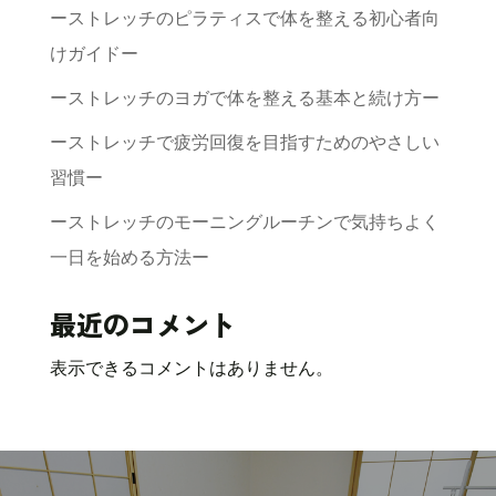
ーストレッチのピラティスで体を整える初心者向
けガイドー
ーストレッチのヨガで体を整える基本と続け方ー
ーストレッチで疲労回復を目指すためのやさしい
習慣ー
ーストレッチのモーニングルーチンで気持ちよく
一日を始める方法ー
最近のコメント
表示できるコメントはありません。