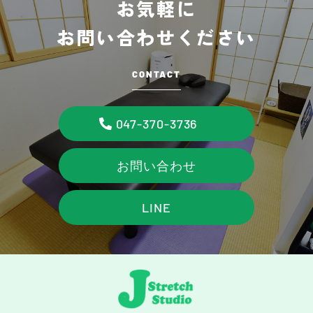
お気軽に
お問い合わせください
CONTACT
047-370-3736
お問い合わせ
LINE