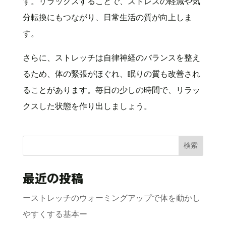
す。リラックスすることで、ストレスの軽減や気
分転換にもつながり、日常生活の質が向上しま
す。
さらに、ストレッチは自律神経のバランスを整え
るため、体の緊張がほぐれ、眠りの質も改善され
ることがあります。毎日の少しの時間で、リラッ
クスした状態を作り出しましょう。
検索
最近の投稿
ーストレッチのウォーミングアップで体を動かし
やすくする基本ー