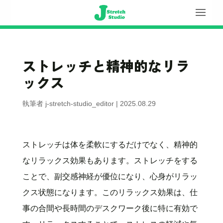
ストレッチと精神的なリラ
ックス
執筆者
j-stretch-studio_editor
|
2025.08.29
ストレッチは体を柔軟にするだけでなく、精神的
なリラックス効果もあります。ストレッチをする
ことで、副交感神経が優位になり、心身がリラッ
クス状態になります。このリラックス効果は、仕
事の合間や長時間のデスクワーク後に特に有効で