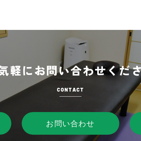
気軽に
お問い合わせくだ
CONTACT
お問い合わせ