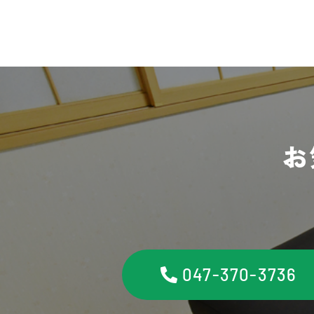
お
047-370-3736