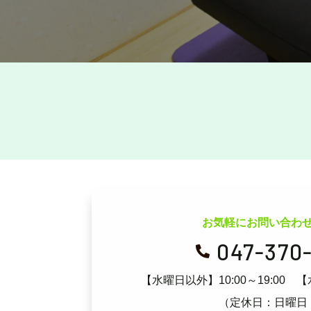
お気軽にお問い合わ
047-370

【水曜日以外】10:00～19:00
【
（定休日：日曜日