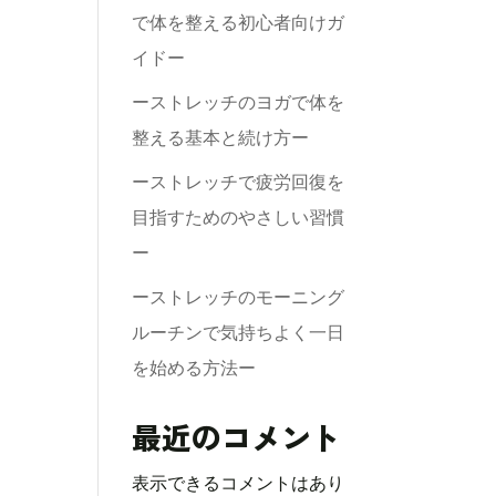
で体を整える初心者向けガ
イドー
ーストレッチのヨガで体を
整える基本と続け方ー
ーストレッチで疲労回復を
目指すためのやさしい習慣
ー
ーストレッチのモーニング
ルーチンで気持ちよく一日
を始める方法ー
最近のコメント
表示できるコメントはあり