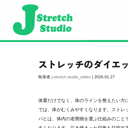
ストレッチのダイエ
執筆者
j-stretch-studio_editor
|
2026.01.27
体重だけでなく、体のラインを整えたい方
では、体がむくみやすくなります。ストレ
パとは、体内の老廃物を運ぶ仕組みのこと
すくなります。引き締まった印象を目指す