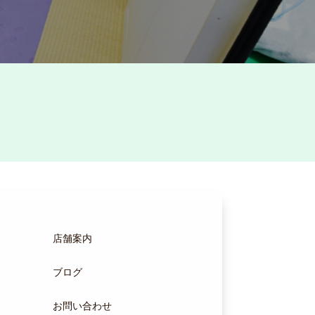
店舗案内
ブログ
お問い合わせ