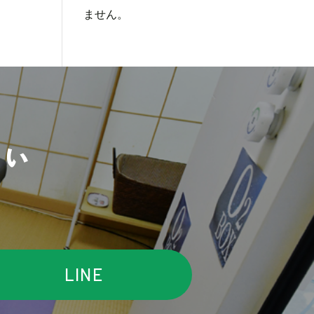
ません。
さい
LINE