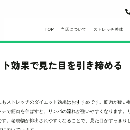
TOP
当店について
ストレッチ整体
ット効果で見た目を引き締める
にもストレッチのダイエット効果はおすすめです。筋肉が硬い
ッチで筋肉を伸ばすと、リンパの流れが整いやすくなります。
です。老廃物が排出されやすくなることで、見た目がすっきり
方に向いています。