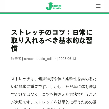
ストレッチのコツ：日常に
取り入れるべき基本的な習
慣
執筆者
j-stretch-studio_editor
|
2025.06.13
ストレッチは、健康維持や体の柔軟性を高めるた
めに非常に重要です。しかし、ただ単に体を伸ば
すだけではなく、コツを押さえた方法で行うこと
が大切です。ストレッチを効果的に行うための基