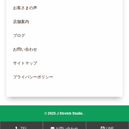
お客さまの声
店舗案内
ブログ
お問い合わせ
サイトマップ
プライバシーポリシー
© 2025
J Stretch Studio
.
TEL
お問い合わせ
LINE