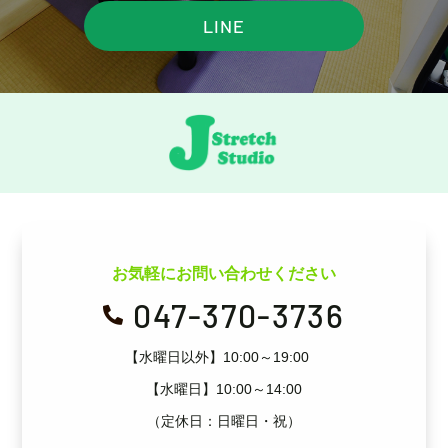
LINE
お気軽にお問い合わせください
047-370-3736

【水曜日以外】10:00～19:00
【水曜日】10:00～14:00
（定休日：日曜日・祝）