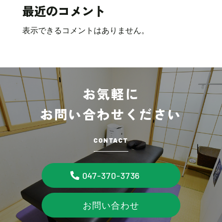
最近のコメント
表示できるコメントはありません。
お気軽に
お問い合わせください
CONTACT
047-370-3736
お問い合わせ