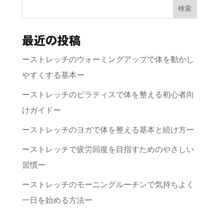
検索
最近の投稿
ーストレッチのウォーミングアップで体を動かし
やすくする基本ー
ーストレッチのピラティスで体を整える初心者向
けガイドー
ーストレッチのヨガで体を整える基本と続け方ー
ーストレッチで疲労回復を目指すためのやさしい
習慣ー
ーストレッチのモーニングルーチンで気持ちよく
一日を始める方法ー