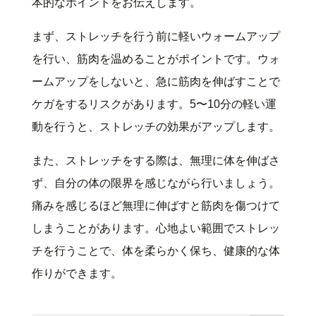
本的なポイントをお伝えします。
まず、ストレッチを行う前に軽いウォームアップ
を行い、筋肉を温めることがポイントです。ウォ
ームアップをしないと、急に筋肉を伸ばすことで
ケガをするリスクがあります。5〜10分の軽い運
動を行うと、ストレッチの効果がアップします。
また、ストレッチをする際は、無理に体を伸ばさ
ず、自分の体の限界を感じながら行いましょう。
痛みを感じるほど無理に伸ばすと筋肉を傷つけて
しまうことがあります。心地よい範囲でストレッ
チを行うことで、体を柔らかく保ち、健康的な体
作りができます。