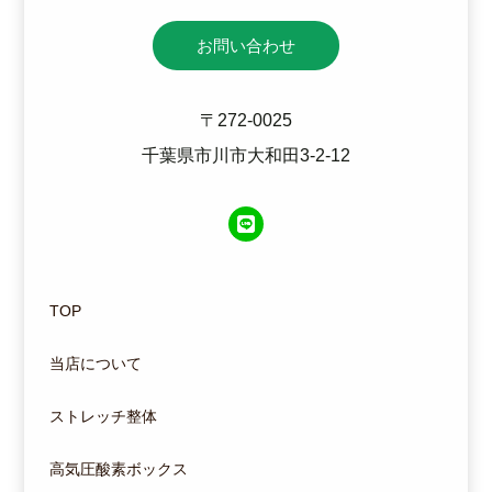
お問い合わせ
〒272-0025
千葉県市川市大和田3-2-12
TOP
当店について
ストレッチ整体
高気圧酸素ボックス