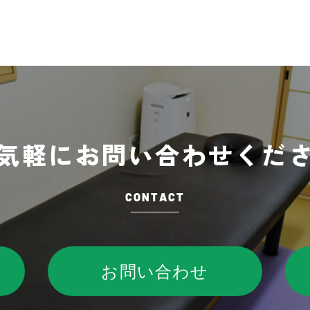
気軽に
お問い合わせくだ
CONTACT
お問い合わせ