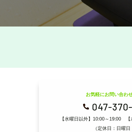
お気軽にお問い合わ
047-370

【水曜日以外】10:00～19:00
【
（定休日：日曜日