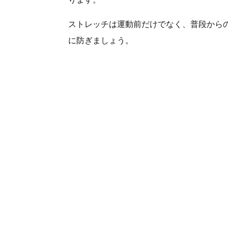
ストレッチは運動前だけでなく、普段から
に防ぎましょう。