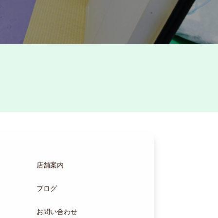
店舗案内
ブログ
お問い合わせ