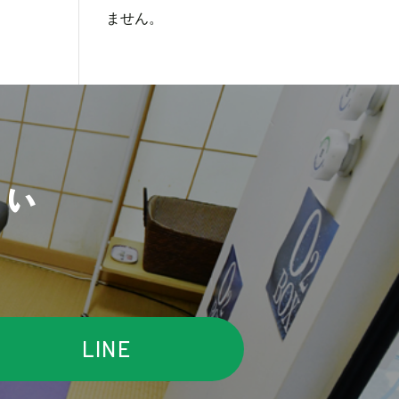
ません。
さい
LINE