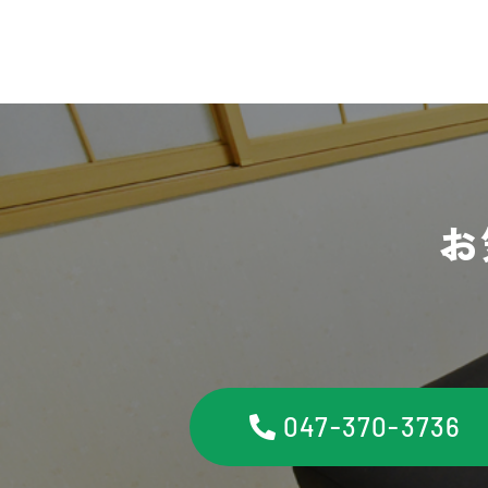
お
047-370-3736