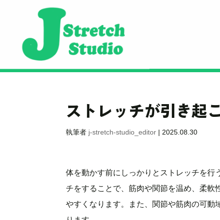
ストレッチが引き起
執筆者
j-stretch-studio_editor
|
2025.08.30
体を動かす前にしっかりとストレッチを行
チをすることで、筋肉や関節を温め、柔軟
やすくなります。また、関節や筋肉の可動
ります。