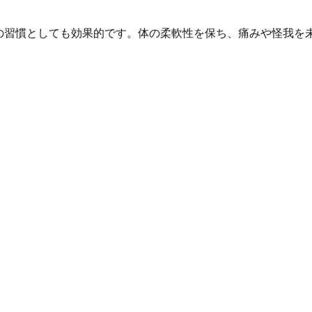
の習慣としても効果的です。体の柔軟性を保ち、痛みや怪我を