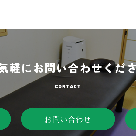
気軽に
お問い合わせくだ
CONTACT
お問い合わせ