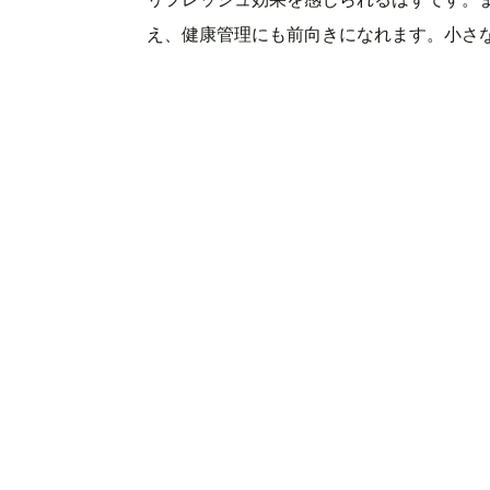
え、健康管理にも前向きになれます。小さ