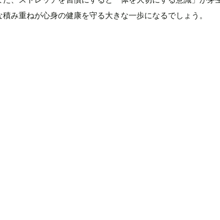
な積み重ねが心身の健康を守る大きな一歩になるでしょう。