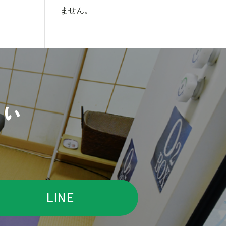
ません。
さい
LINE