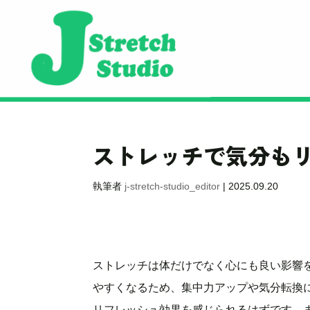
ストレッチで気分も
執筆者
j-stretch-studio_editor
|
2025.09.20
ストレッチは体だけでなく心にも良い影響
やすくなるため、集中力アップや気分転換
リフレッシュ効果を感じられるはずです。