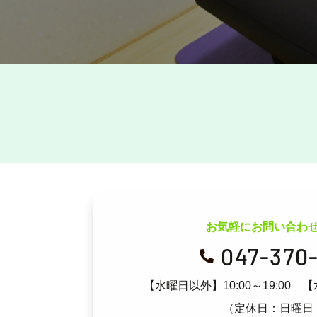
お気軽にお問い合わ
047-370

【水曜日以外】10:00～19:00
【
（定休日：日曜日