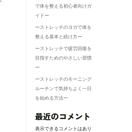
で体を整える初心者向けガ
イドー
ーストレッチのヨガで体を
整える基本と続け方ー
ーストレッチで疲労回復を
目指すためのやさしい習慣
ー
ーストレッチのモーニング
ルーチンで気持ちよく一日
を始める方法ー
最近のコメント
表示できるコメントはあり