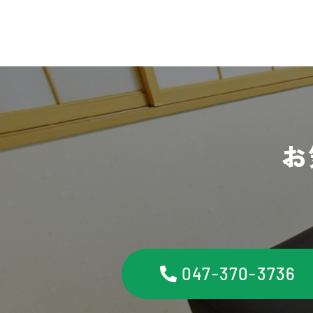
お
047-370-3736