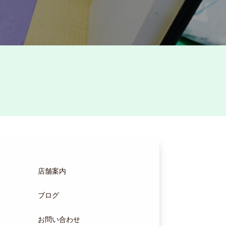
店舗案内
ブログ
お問い合わせ