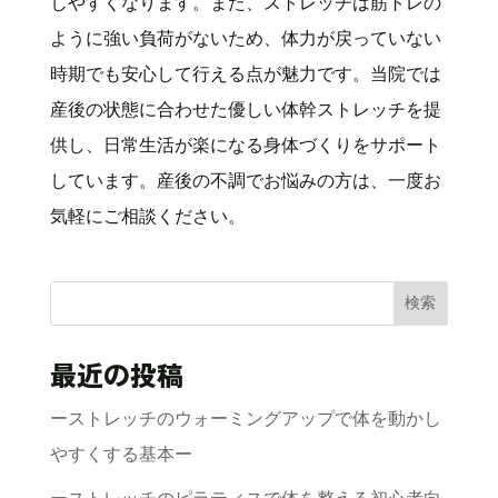
しやすくなります。また、ストレッチは筋トレの
ように強い負荷がないため、体力が戻っていない
時期でも安心して行える点が魅力です。当院では
産後の状態に合わせた優しい体幹ストレッチを提
供し、日常生活が楽になる身体づくりをサポート
しています。産後の不調でお悩みの方は、一度お
気軽にご相談ください。
検索
最近の投稿
ーストレッチのウォーミングアップで体を動かし
やすくする基本ー