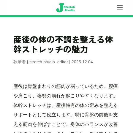
産後の体の不調を整える体
幹ストレッチの魅力
執筆者
j-stretch-studio_editor
|
2025.12.04
産後は骨盤まわりの筋肉が弱っているため、腰痛
や肩こり、姿勢の崩れが起こりやすくなります。
体幹ストレッチは、産後特有の体の歪みを整える
サポートとして役立ちます。特に骨盤の前後を支
える筋肉を伸ばすことで、身体のバランスが改善