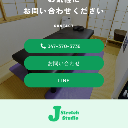
お問い合わせください
CONTACT
047-370-3736
お問い合わせ
LINE