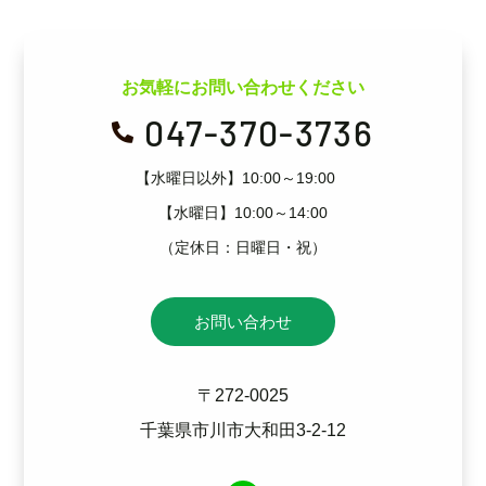
お気軽にお問い合わせください
047-370-3736

【水曜日以外】10:00～19:00
【水曜日】10:00～14:00
（定休日：日曜日・祝）
お問い合わせ
〒272-0025
千葉県市川市大和田3-2-12