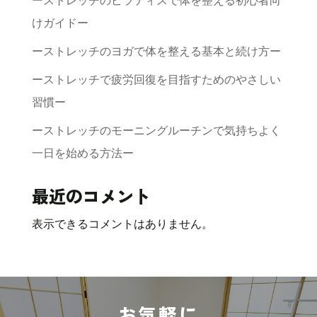
ーストレッチのピラティスで体を整える初心者向
けガイドー
ーストレッチのヨガで体を整える基本と続け方ー
ーストレッチで疲労回復を目指すためのやさしい
習慣ー
ーストレッチのモーニングルーチンで気持ちよく
一日を始める方法ー
最近のコメント
表示できるコメントはありません。
お気軽に