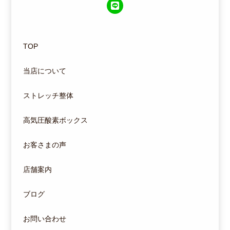
TOP
当店について
ストレッチ整体
高気圧酸素ボックス
お客さまの声
店舗案内
ブログ
お問い合わせ