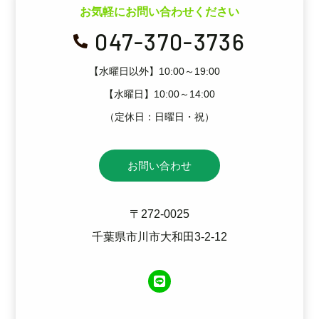
お気軽にお問い合わせください
047-370-3736

【水曜日以外】10:00～19:00
【水曜日】10:00～14:00
（定休日：日曜日・祝）
お問い合わせ
〒272-0025
千葉県市川市大和田3-2-12