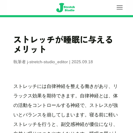
ストレッチが睡眠に与える
メリット
執筆者
j-stretch-studio_editor
|
2025.09.18
ストレッチには自律神経を整える働きがあり、リ
ラックス効果を期待できます。自律神経とは、体
の活動をコントロールする神経で、ストレスが強
いとバランスを崩してしまいます。寝る前に軽い
ストレッチを行うと、副交感神経が優位になり、