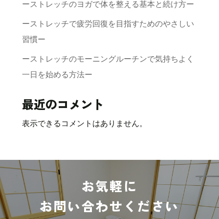
ーストレッチのヨガで体を整える基本と続け方ー
ーストレッチで疲労回復を目指すためのやさしい
習慣ー
ーストレッチのモーニングルーチンで気持ちよく
一日を始める方法ー
最近のコメント
表示できるコメントはありません。
お気軽に
お問い合わせください