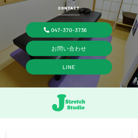
CONTACT
047-370-3736
お問い合わせ
LINE