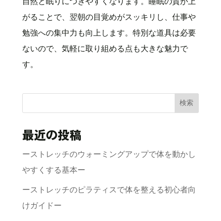
自然と眠りにつきやすくなります。睡眠の質が上
がることで、翌朝の目覚めがスッキリし、仕事や
勉強への集中力も向上します。特別な道具は必要
ないので、気軽に取り組める点も大きな魅力で
す。
検索
最近の投稿
ーストレッチのウォーミングアップで体を動かし
やすくする基本ー
ーストレッチのピラティスで体を整える初心者向
けガイドー