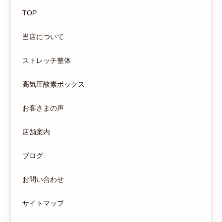
TOP
当店について
ストレッチ整体
高気圧酸素ボックス
お客さまの声
店舗案内
ブログ
お問い合わせ
サイトマップ