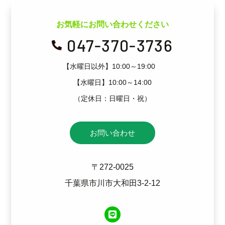
お気軽にお問い合わせください
047-370-3736

【水曜日以外】10:00～19:00
【水曜日】10:00～14:00
（定休日：日曜日・祝）
お問い合わせ
〒272-0025
千葉県市川市大和田3-2-12