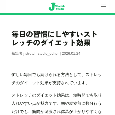
毎日の習慣にしやすいスト
レッチのダイエット効果
執筆者
j-stretch-studio_editor
|
2026.01.24
忙しい毎日でも続けられる方法として、ストレッ
チのダイエット効果が支持されています。
ストレッチのダイエット効果は、短時間でも取り
入れやすい点が魅力です。朝や就寝前に数分行う
だけでも、筋肉が刺激され体温が上がりやすくな