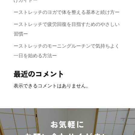
けガイドー
ーストレッチのヨガで体を整える基本と続け方ー
ーストレッチで疲労回復を目指すためのやさしい
習慣ー
ーストレッチのモーニングルーチンで気持ちよく
一日を始める方法ー
最近のコメント
表示できるコメントはありません。
お気軽に