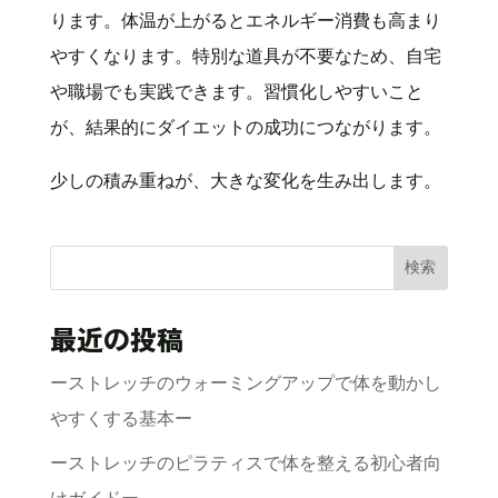
ります。体温が上がるとエネルギー消費も高まり
やすくなります。特別な道具が不要なため、自宅
や職場でも実践できます。習慣化しやすいこと
が、結果的にダイエットの成功につながります。
少しの積み重ねが、大きな変化を生み出します。
検索
最近の投稿
ーストレッチのウォーミングアップで体を動かし
やすくする基本ー
ーストレッチのピラティスで体を整える初心者向