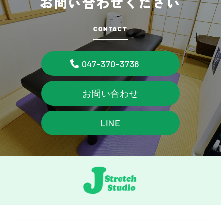
お問い合わせください
CONTACT
047-370-3736
お問い合わせ
LINE