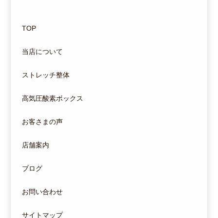
TOP
当店について
ストレッチ整体
高気圧酸素ボックス
お客さまの声
店舗案内
ブログ
お問い合わせ
サイトマップ