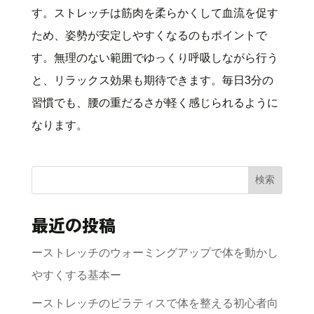
す。ストレッチは筋肉を柔らかくして血流を促す
ため、姿勢が安定しやすくなるのもポイントで
す。無理のない範囲でゆっくり呼吸しながら行う
と、リラックス効果も期待できます。毎日3分の
習慣でも、腰の重だるさが軽く感じられるように
なります。
検索
最近の投稿
ーストレッチのウォーミングアップで体を動かし
やすくする基本ー
ーストレッチのピラティスで体を整える初心者向