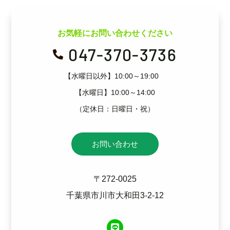
お気軽にお問い合わせください
047-370-3736

【水曜日以外】10:00～19:00
【水曜日】10:00～14:00
（定休日：日曜日・祝）
お問い合わせ
〒272-0025
千葉県市川市大和田3-2-12