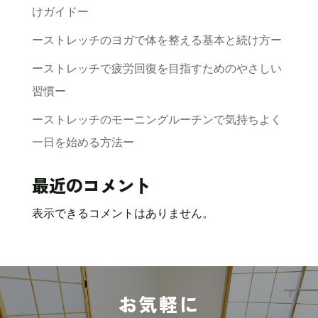
けガイドー
ーストレッチのヨガで体を整える基本と続け方ー
ーストレッチで疲労回復を目指すためのやさしい
習慣ー
ーストレッチのモーニングルーチンで気持ちよく
一日を始める方法ー
最近のコメント
表示できるコメントはありません。
お気軽に