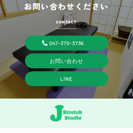
お問い合わせください
CONTACT
047-370-3736
お問い合わせ
LINE