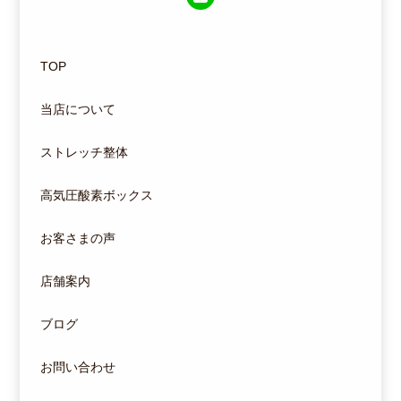
TOP
当店について
ストレッチ整体
高気圧酸素ボックス
お客さまの声
店舗案内
ブログ
お問い合わせ