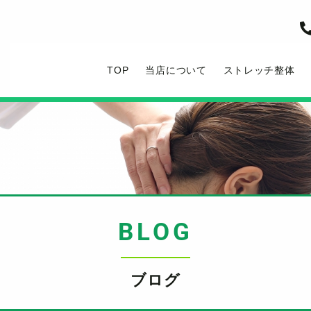
TOP
当店について
ストレッチ整体
BLOG
ブログ