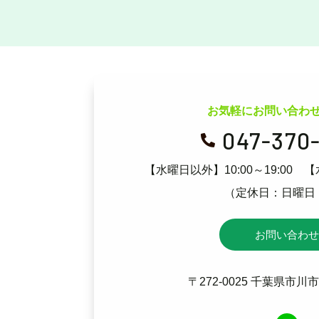
お気軽にお問い合わ
047-370

【水曜日以外】10:00～19:00
【
（定休日：日曜日
お問い合わせ
〒272-0025
千葉県市川市大