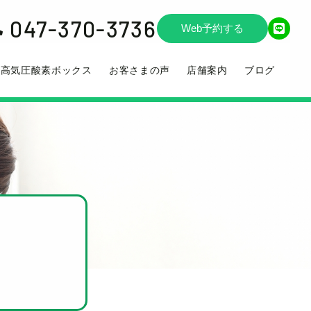
047-370-3736

Web予約する
高気圧酸素ボックス
お客さまの声
店舗案内
ブログ