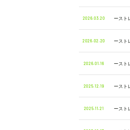
2026.03.20
ースト
2026.02.20
ースト
2026.01.16
ースト
2025.12.19
ースト
2025.11.21
ースト