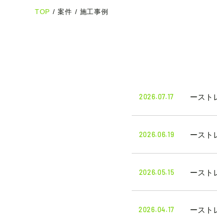
TOP
/
案件
/
施工事例
2026.07.17
ースト
2026.06.19
ースト
2026.05.15
ースト
2026.04.17
ースト