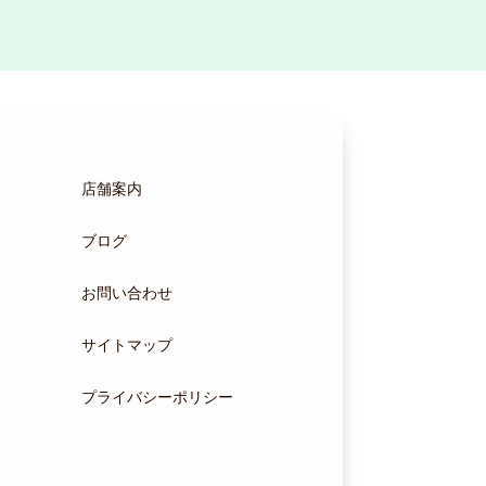
店舗案内
ブログ
お問い合わせ
サイトマップ
プライバシーポリシー