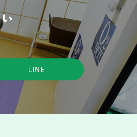
さい
LINE