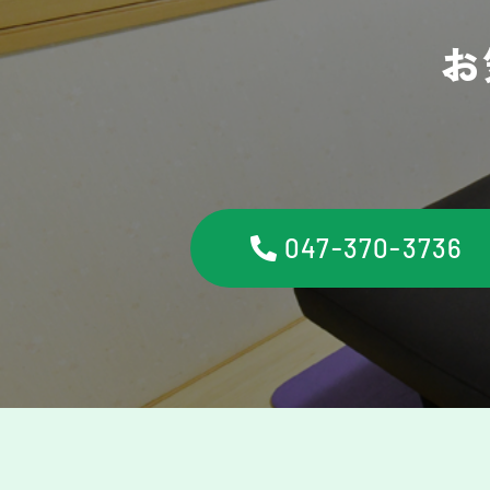
お
047-370-3736