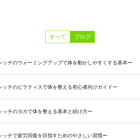
すべて
ブログ
レッチのウォーミングアップで体を動かしやすくする基本ー
レッチのピラティスで体を整える初心者向けガイドー
レッチのヨガで体を整える基本と続け方ー
レッチで疲労回復を目指すためのやさしい習慣ー