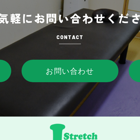
気軽に
お問い合わせくだ
CONTACT
お問い合わせ