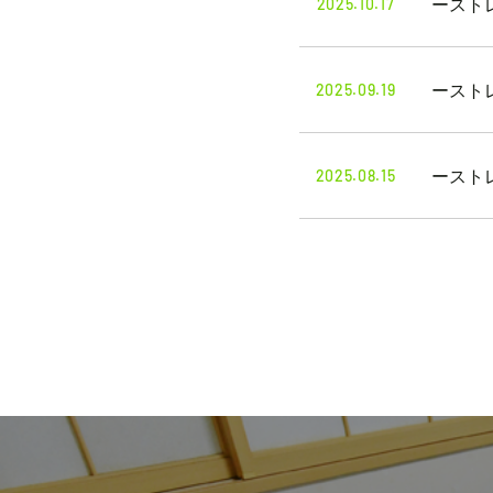
2025.10.17
ースト
2025.09.19
ースト
2025.08.15
ースト